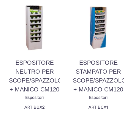
ESPOSITORE
ESPOSITORE
NEUTRO PER
STAMPATO PER
SCOPE/SPAZZOLONI
SCOPE/SPAZZOLONI
+ MANICO CM120
+ MANICO CM120
Espositori
Espositori
ART BOX2
ART BOX1