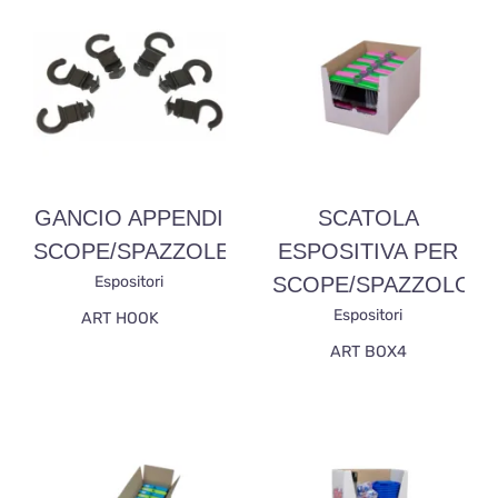
GANCIO APPENDI
SCATOLA
SCOPE/SPAZZOLE
ESPOSITIVA PER
Espositori
SCOPE/SPAZZOLONI
Espositori
ART HOOK
ART BOX4