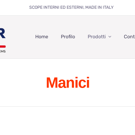
SCOPE INTERNI ED ESTERNI, MADE IN ITALY
Home
Profilo
Prodotti
Cont
Manici