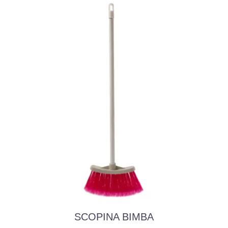
SCOPINA BIMBA