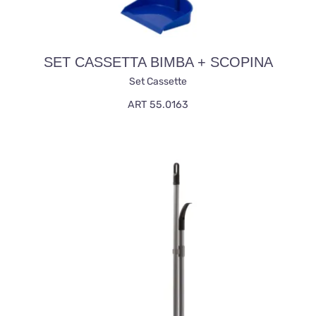
SET CASSETTA BIMBA + SCOPINA
Set Cassette
ART 55.0163