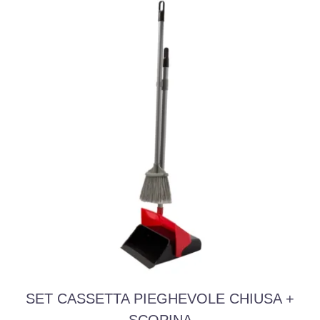
SET CASSETTA PIEGHEVOLE CHIUSA +