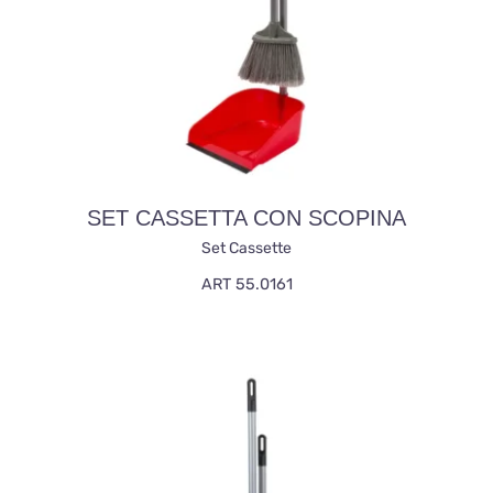
SET CASSETTA CON SCOPINA
Set Cassette
ART 55.0161