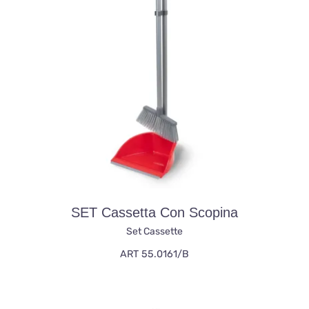
SET Cassetta Con Scopina
Set Cassette
ART 55.0161/B