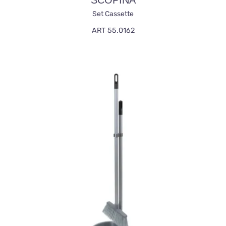
SCOPINA
Set Cassette
ART 55.0162