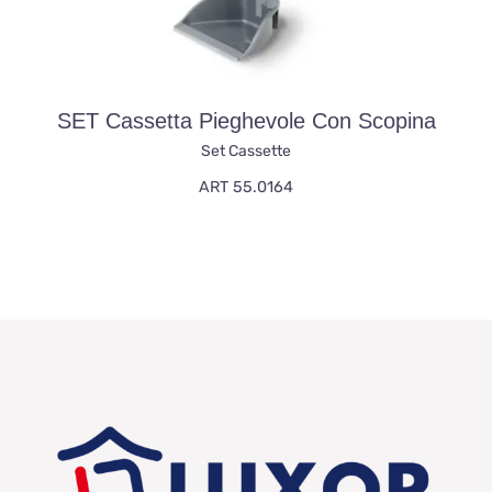
SET Cassetta Pieghevole Con Scopina
Set Cassette
ART 55.0164