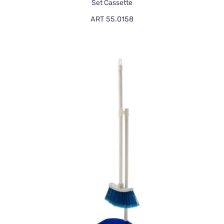
Set Cassette
ART 55.0158