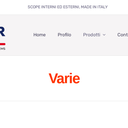
SCOPE INTERNI ED ESTERNI, MADE IN ITALY
Home
Profilo
Prodotti
Cont
Varie