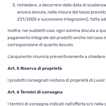
richiedere, a decorrere dalla data di scadenz
ancora dovuta, nella misura del tasso previsto 
231/2002 e successive integrazioni), fatta sal
Inoltre, nei suddetti casi, ogni somma dovuta a qual
pagamento integrale dei prodotti anche nel caso in
corresponsione di quanto dovuto.
L’acquirente rinuncia preventivamente a chiedere 
Art. 5 Riserva di proprietà
I prodotti consegnati restano di proprietà di
Luxor 
Art. 6 Termini di consegna
I termini di consegna indicati nell’offerta e/o ne