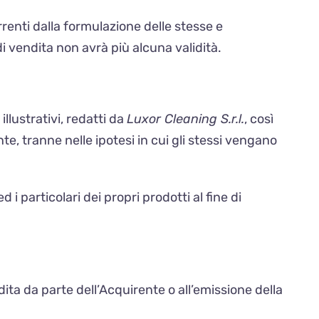
renti dalla formulazione delle stesse e
di vendita non avrà più alcuna validità.
 illustrativi, redatti da
Luxor Cleaning S.r.l.
, così
, tranne nelle ipotesi in cui gli stessi vengano
i particolari dei propri prodotti al fine di
ndita da parte dell’Acquirente o all’emissione della