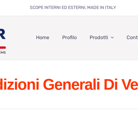
SCOPE INTERNI ED ESTERNI, MADE IN ITALY
Home
Profilo
Prodotti
Cont
izioni Generali Di Ve