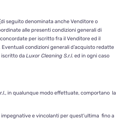
(di seguito denominata anche Venditore o
rdinate alle presenti condizioni generali di
ncordate per iscritto fra il Venditore ed il
 Eventuali condizioni generali d’acquisto redatte
 iscritto da
Luxor Cleaning S.r.l.
ed in ogni caso
.l.
, in qualunque modo effettuate, comportano
la
impegnative e vincolanti per quest’ultima
fino a