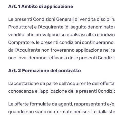
Art. 1 Ambito di applicazione
Le presenti Condizioni Generali di vendita disciplina
Produttore) e l’Acquirente (di seguito denominato 
vendita, che prevalgono su qualsiasi altra condizio
Compratore, le presenti condizioni continueranno a
dall’Acquirente non troveranno applicazione nei ra
non invalideranno l’efficacia delle presenti Condiz
Art. 2 Formazione del contratto
L’accettazione da parte dell’Acquirente dell’offerta
conoscenza e l’applicazione delle presenti Condizio
Le offerte formulate da agenti, rappresentanti e/o 
quando non siano confermate per iscritto dalla st