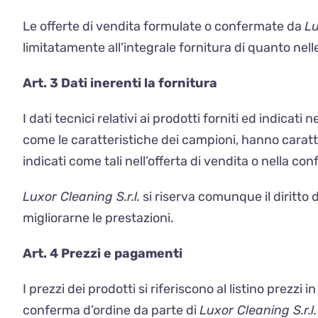
Le offerte di vendita formulate o confermate da
Lu
limitatamente all’integrale fornitura di quanto nell
Art. 3 Dati inerenti la fornitura
I dati tecnici relativi ai prodotti forniti ed indicati n
come le caratteristiche dei campioni, hanno caratt
indicati come tali nell’offerta di vendita o nella co
Luxor Cleaning S.r.l.
si riserva comunque il diritto 
migliorarne le prestazioni.
Art. 4 Prezzi e pagamenti
I prezzi dei prodotti si riferiscono al listino prezzi
conferma d’ordine da parte di
Luxor Cleaning S.r.l.