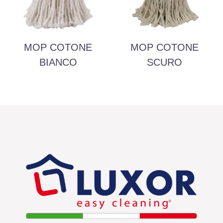
MOP COTONE
MOP COTONE
BIANCO
SCURO