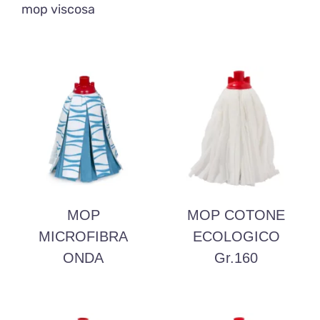
mop viscosa
MOP
MOP COTONE
MICROFIBRA
ECOLOGICO
ONDA
Gr.160