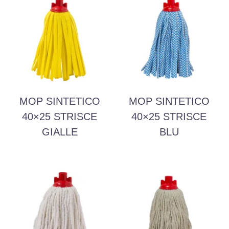
MOP SINTETICO
MOP SINTETICO
40×25 STRISCE
40×25 STRISCE
GIALLE
BLU