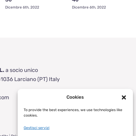
Dicembre 6th, 2022
Dicembre 6th, 2022
L.
a socio unico
51036 Larciano (PT) Italy
.com
Cookies
To provide the best experiences, we use technologies like
cookies.
Gestisci servizi