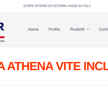
SCOPE INTERNI ED ESTERNI, MADE IN ITALY
Home
Profilo
Prodotti
Cont
 ATHENA VITE INC