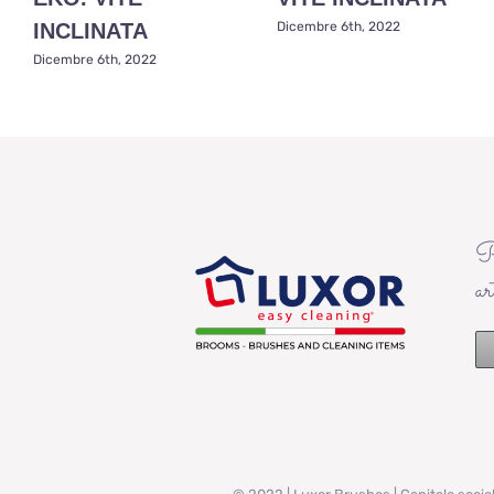
INCLINATA
Dicembre 6th, 2022
Dicembre 6th, 2022
P
ar