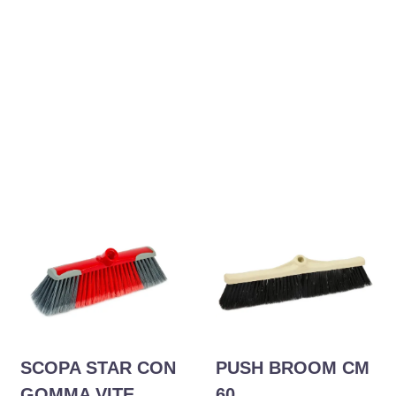
SCOPA STAR CON
PUSH BROOM CM
GOMMA VITE
60