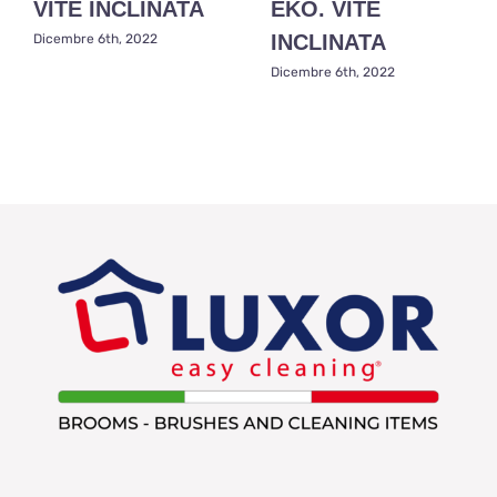
VITE INCLINATA
EKO. VITE
INCLINATA
Dicembre 6th, 2022
Dicembre 6th, 2022