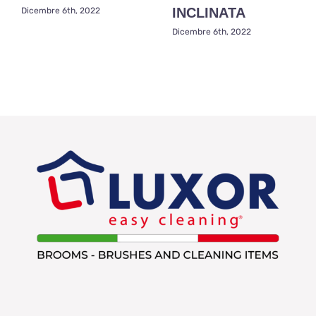
INCLINATA
Dicembre 6th, 2022
Dicembre 6th, 2022