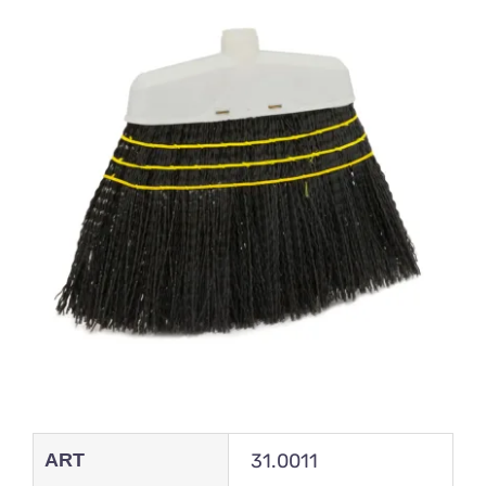
ART
31.0011