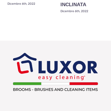
INCLINATA
Dicembre 6th, 2022
Dicembre 6th, 2022