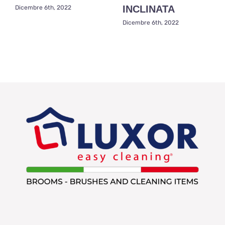
INCLINATA
Dicembre 6th, 2022
Dicembre 6th, 2022